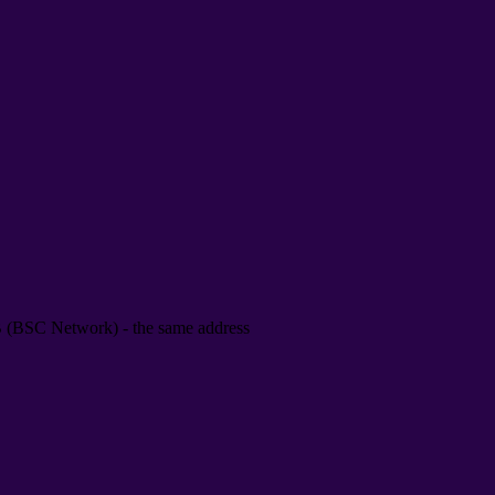
BSC Network) - the same address