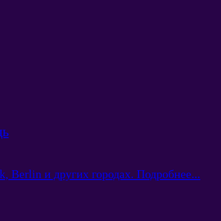
щь
 Berlin и других городах. Подробнее...