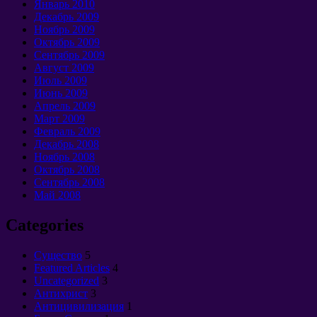
Январь 2010
Декабрь 2009
Ноябрь 2009
Октябрь 2009
Сентябрь 2009
Август 2009
Июль 2009
Июнь 2009
Апрель 2009
Март 2009
Февраль 2009
Декабрь 2008
Ноябрь 2008
Октябрь 2008
Сентябрь 2008
Май 2008
Categories
Cущество
5
Featured Articles
4
Uncategorized
3
Антихрист
3
Антицивилизация
1