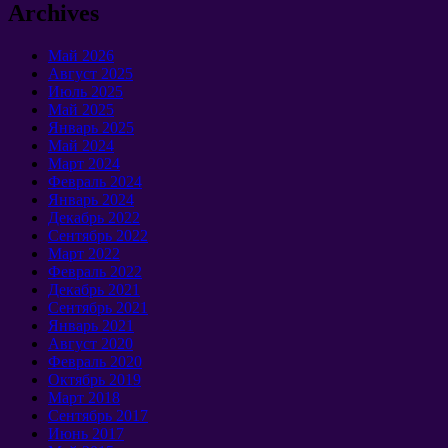
Archives
Май 2026
Август 2025
Июль 2025
Май 2025
Январь 2025
Май 2024
Март 2024
Февраль 2024
Январь 2024
Декабрь 2022
Сентябрь 2022
Март 2022
Февраль 2022
Декабрь 2021
Сентябрь 2021
Январь 2021
Август 2020
Февраль 2020
Октябрь 2019
Март 2018
Сентябрь 2017
Июнь 2017