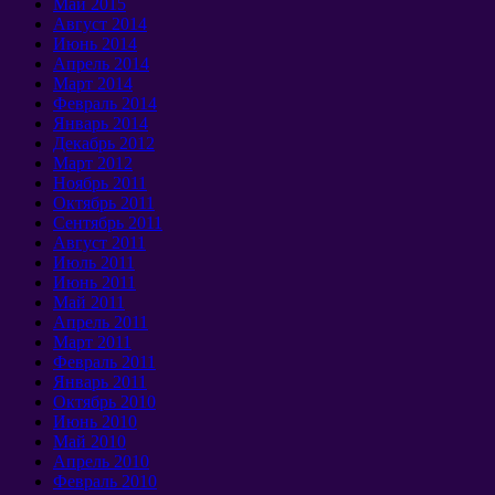
Май 2015
Август 2014
Июнь 2014
Апрель 2014
Март 2014
Февраль 2014
Январь 2014
Декабрь 2012
Март 2012
Ноябрь 2011
Октябрь 2011
Сентябрь 2011
Август 2011
Июль 2011
Июнь 2011
Май 2011
Апрель 2011
Март 2011
Февраль 2011
Январь 2011
Октябрь 2010
Июнь 2010
Май 2010
Апрель 2010
Февраль 2010