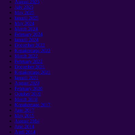
August
2025
July
2025
May
2025
Ianuali 2025
May
2024
March
2024
February
2024
Ianuali 2024
December
2022
Kepakemapa 2022
March
2022
February
2022
December
2021
Kepakemapa 2021
Ianuali 2021
August
2020
February
2020
October
2019
March
2018
Kepakemapa 2017
June
2017
May
2015
August
2014
June
2014
April
2014