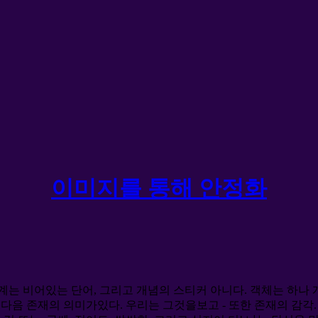
이미지를 통해 안정화
세계는 비어있는 단어, 그리고 개념의 스티커 아니다. 객체는 하나 
, 다음 존재의 의미가있다. 우리는 그것을보고 - 또한 존재의 감각