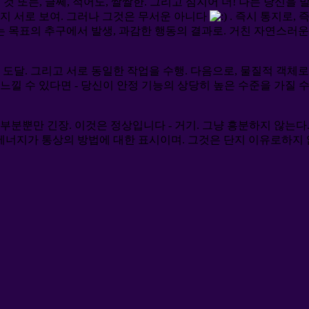
것 또는, 글쎄, 적어도, 쌀쌀한. 그리고 심지어 더! 나는 당신을
단지 서로 보여.
그러나 그것은 무서운 아니다
. 즉시 통지로, 
패는 목표의 추구에서 발생, 과감한 행동의 결과로. 거친 자연스러
도달. 그리고 서로 동일한 작업을 수행. 다음으로, 물질적 객체로 
낄 수 있다면 - 당신이 안정 기능의 상당히 높은 수준을 가질 수 
부분뿐만 긴장. 이것은 정상입니다 - 거기. 그냥 흥분하지 않는다.
 에너지가 통상의 방법에 대한 표시이며. 그것은 단지 이유로하지 