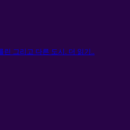
린 그리고 다른 도시. 더 읽기..