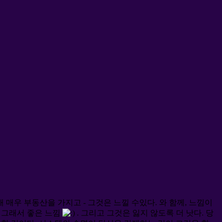
개 매우 부동산을 가지고 - 그것은 느낄 수있다.
와 함께, 느낌이
. 그래서 좋은 느낌
. 그리고 그것은 잃지 않도록 더 낫다. 당