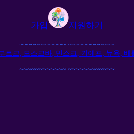
가입
지원하기
~~~~~~~~~~~~
~~~~~~~~~~~~
르크, 모스크바, 민스크, 키예프, 뉴욕, 베를
~~~~~~~~~~~~
~~~~~~~~~~~~