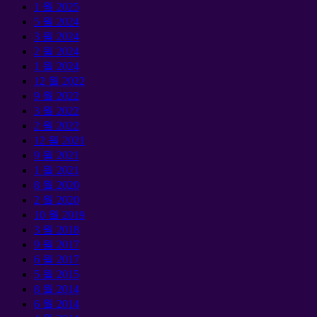
1 월 2025
5 월 2024
3 월 2024
2 월 2024
1 월 2024
12 월 2022
9 월 2022
3 월 2022
2 월 2022
12 월 2021
9 월 2021
1 월 2021
8 월 2020
2 월 2020
10 월 2019
3 월 2018
9 월 2017
6 월 2017
5 월 2015
8 월 2014
6 월 2014