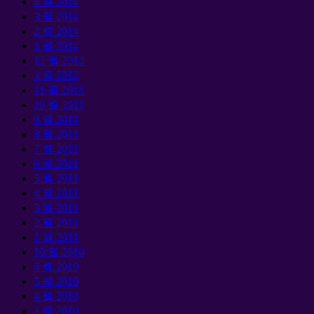
4 월 2014
3 월 2014
2 월 2014
1 월 2014
12 월 2012
3 월 2012
11 월 2011
10 월 2011
9 월 2011
8 월 2011
7 월 2011
6 월 2011
5 월 2011
4 월 2011
3 월 2011
2 월 2011
1 월 2011
10 월 2010
6 월 2010
5 월 2010
4 월 2010
2 월 2010