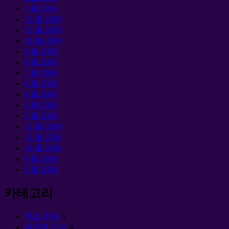
1 월 2010
12 월 2009
11 월 2009
10 월 2009
9 월 2009
8 월 2009
7 월 2009
6 월 2009
4 월 2009
3 월 2009
2 월 2009
12 월 2008
11 월 2008
10 월 2008
9 월 2008
5 월 2008
카테고리
주요 주제
5
추천된 기사
4