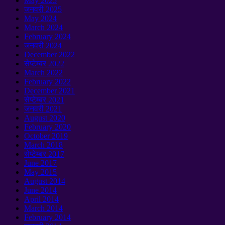
May
2025
जनवरी 2025
May
2024
March
2024
February
2024
जनवरी 2024
December
2022
सेप्टेम्बर 2022
March
2022
February
2022
December
2021
सेप्टेम्बर 2021
जनवरी 2021
August
2020
February
2020
October
2019
March
2018
सेप्टेम्बर 2017
June
2017
May
2015
August
2014
June
2014
April
2014
March
2014
February
2014