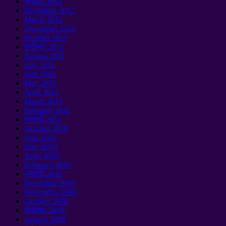
जनवरी 2014
December
2012
March
2012
November
2011
October
2011
सेप्टेम्बर 2011
August
2011
July
2011
June
2011
May
2011
April
2011
March
2011
February
2011
जनवरी 2011
October
2010
June
2010
May
2010
April
2010
February
2010
जनवरी 2010
December
2009
November
2009
October
2009
सेप्टेम्बर 2009
August
2009