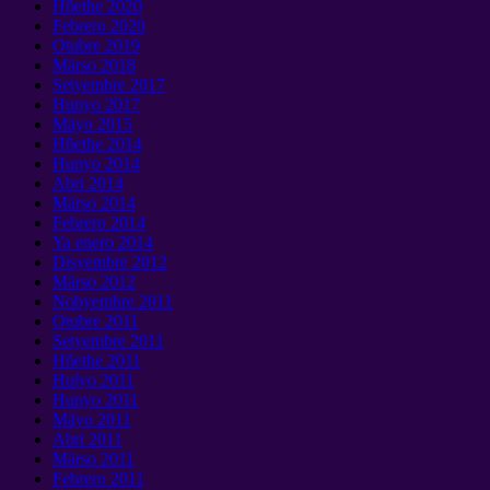
Hñethe 2020
Febrero 2020
Otubre 2019
Märso 2018
Setyembre 2017
Hunyo 2017
Mäyo 2015
Hñethe 2014
Hunyo 2014
Abri 2014
Märso 2014
Febrero 2014
Ya enero 2014
Disyembre 2012
Märso 2012
Nobyembre 2011
Otubre 2011
Setyembre 2011
Hñethe 2011
Hulyo 2011
Hunyo 2011
Mäyo 2011
Abri 2011
Märso 2011
Febrero 2011