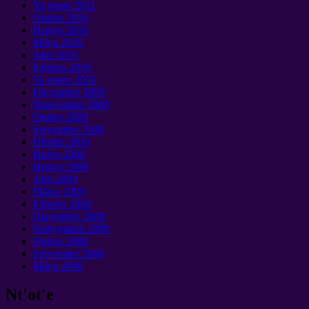
Ya enero 2011
Otubre 2010
Hunyo 2010
Mäyo 2010
Abri 2010
Febrero 2010
Ya enero 2010
Disyembre 2009
Nobyembre 2009
Otubre 2009
Setyembre 2009
Hñethe 2009
Hulyo 2009
Hunyo 2009
Abri 2009
Märso 2009
Febrero 2009
Disyembre 2008
Nobyembre 2008
Otubre 2008
Setyembre 2008
Mäyo 2008
Nt'ot'e