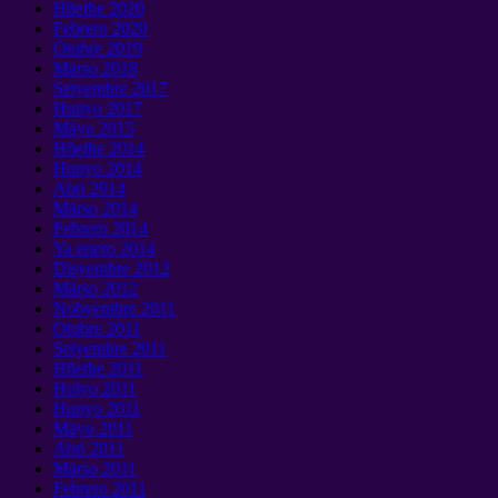
Hñethe 2020
Febrero 2020
Otubre 2019
Märso 2018
Setyembre 2017
Hunyo 2017
Mäyo 2015
Hñethe 2014
Hunyo 2014
Abri 2014
Märso 2014
Febrero 2014
Ya enero 2014
Disyembre 2012
Märso 2012
Nobyembre 2011
Otubre 2011
Setyembre 2011
Hñethe 2011
Hulyo 2011
Hunyo 2011
Mäyo 2011
Abri 2011
Märso 2011
Febrero 2011