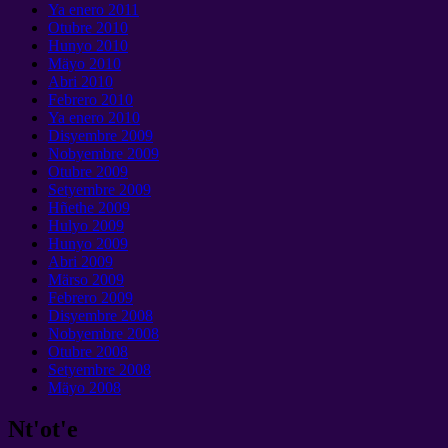
Ya enero 2011
Otubre 2010
Hunyo 2010
Mäyo 2010
Abri 2010
Febrero 2010
Ya enero 2010
Disyembre 2009
Nobyembre 2009
Otubre 2009
Setyembre 2009
Hñethe 2009
Hulyo 2009
Hunyo 2009
Abri 2009
Märso 2009
Febrero 2009
Disyembre 2008
Nobyembre 2008
Otubre 2008
Setyembre 2008
Mäyo 2008
Nt'ot'e