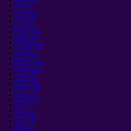
August
2025
July
2025
May
2025
Januari 2025
May
2024
March
2024
February
2024
Januari 2024
December
2022
Septemba 2022
March
2022
February
2022
December
2021
Septemba 2021
Januari 2021
August
2020
February
2020
October
2019
March
2018
Septemba 2017
June
2017
May
2015
August
2014
June
2014
April
2014