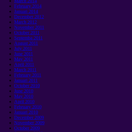
March
2014
February
2014
Januari 2014
December
2012
March
2012
November
2011
October
2011
Septemba 2011
August
2011
July
2011
June
2011
May
2011
April
2011
March
2011
February
2011
Januari 2011
October
2010
June
2010
May
2010
April
2010
February
2010
Januari 2010
December
2009
November
2009
October
2009