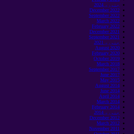
جنوری 2024
December
2022
September 2022
March
2022
February
2022
December
2021
September 2021
جنوری 2021
August
2020
February
2020
October
2019
March
2018
September 2017
June
2017
May
2015
August
2014
June
2014
April
2014
March
2014
February
2014
جنوری 2014
December
2012
March
2012
November
2011
October
2011