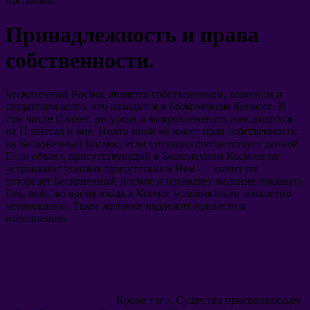
поспешно.
Принадлежность и права
собственности.
Бесконечный Космос является собственником, хозяином и
создателем всего, что находится в Бесконечном Космосе. В
том числе Планет, ресурсов и микроэлементов находящихся
на Планетах и вне. Никто иной не имеет прав собственности
на Бесконечный Космос, если ситуация соответствует данной.
Если объект, присутствующий в Бесконечном Космосе не
устраивают условия присутствия в Нем — значит он
отторгает Бесконечный Космос и изъявляет желание покинуть
Его, ведь, во время входа в Космос условия были конкретно
установлены. Такое желание надлежит привести к
исполнению.
Кроме того, Существа присваивающее