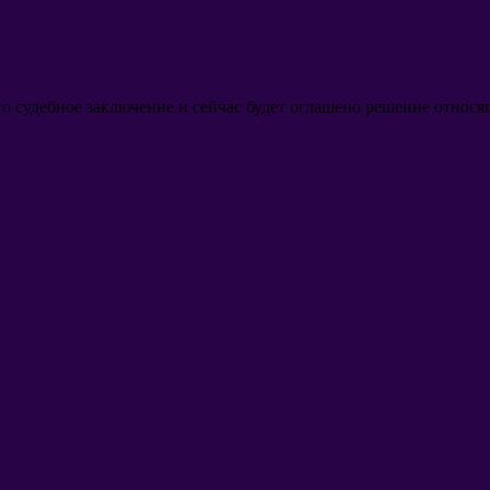
о судебное заключение и сейчас будет оглашено решение относя