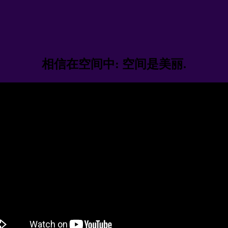
相信在空间中: 空间是美丽.