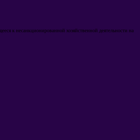
щееся к несанкционированной хозяйственной деятельности на