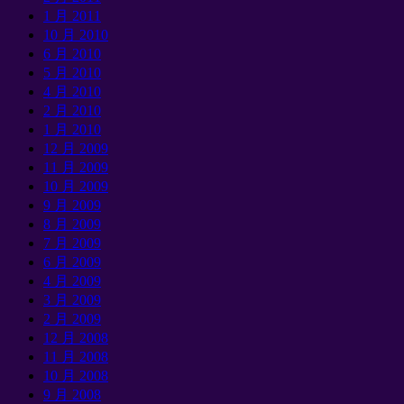
1 月 2011
10 月 2010
6 月 2010
5 月 2010
4 月 2010
2 月 2010
1 月 2010
12 月 2009
11 月 2009
10 月 2009
9 月 2009
8 月 2009
7 月 2009
6 月 2009
4 月 2009
3 月 2009
2 月 2009
12 月 2008
11 月 2008
10 月 2008
9 月 2008