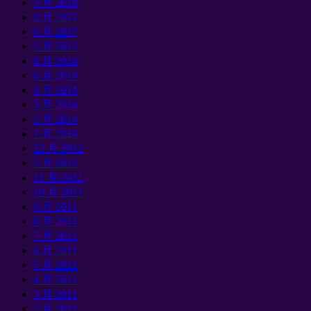
3 月 2018
9 月 2017
6 月 2017
5 月 2015
8 月 2014
6 月 2014
4 月 2014
3 月 2014
2 月 2014
1 月 2014
12 月 2012
3 月 2012
11 月 2011
10 月 2011
9 月 2011
8 月 2011
7 月 2011
6 月 2011
5 月 2011
4 月 2011
3 月 2011
2 月 2011