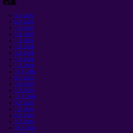
档案
5 月 2026
8 月 2025
7 月 2025
5 月 2025
1 月 2025
5 月 2024
3 月 2024
2 月 2024
1 月 2024
12 月 2022
9 月 2022
3 月 2022
2 月 2022
12 月 2021
9 月 2021
1 月 2021
8 月 2020
2 月 2020
10 月 2019