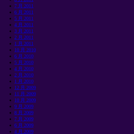
7 月 2011
6 月 2011
5 月 2011
4 月 2011
3 月 2011
2 月 2011
1 月 2011
10 月 2010
6 月 2010
5 月 2010
4 月 2010
2 月 2010
1 月 2010
12 月 2009
11 月 2009
10 月 2009
9 月 2009
8 月 2009
7 月 2009
6 月 2009
4 月 2009