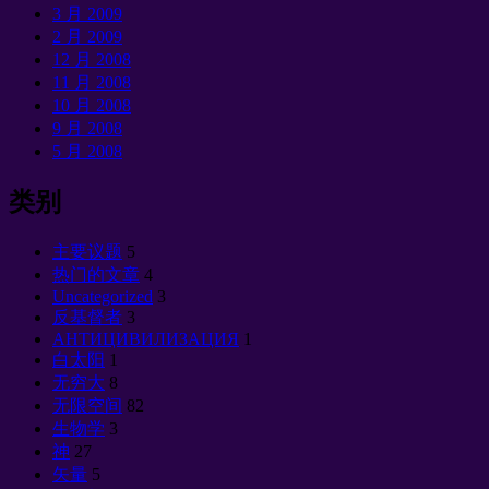
3 月 2009
2 月 2009
12 月 2008
11 月 2008
10 月 2008
9 月 2008
5 月 2008
类别
主要议题
5
热门的文章
4
Uncategorized
3
反基督者
3
АНТИЦИВИЛИЗАЦИЯ
1
白太阳
1
无穷大
8
无限空间
82
生物学
3
神
27
矢量
5