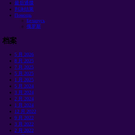
最后通牒
判决结果
Помощь
Беларусь
俄罗斯
档案
5 月 2026
8 月 2025
7 月 2025
5 月 2025
1 月 2025
5 月 2024
3 月 2024
2 月 2024
1 月 2024
12 月 2022
9 月 2022
3 月 2022
2 月 2022