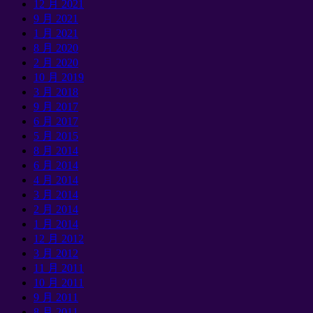
12 月 2021
9 月 2021
1 月 2021
8 月 2020
2 月 2020
10 月 2019
3 月 2018
9 月 2017
6 月 2017
5 月 2015
8 月 2014
6 月 2014
4 月 2014
3 月 2014
2 月 2014
1 月 2014
12 月 2012
3 月 2012
11 月 2011
10 月 2011
9 月 2011
8 月 2011