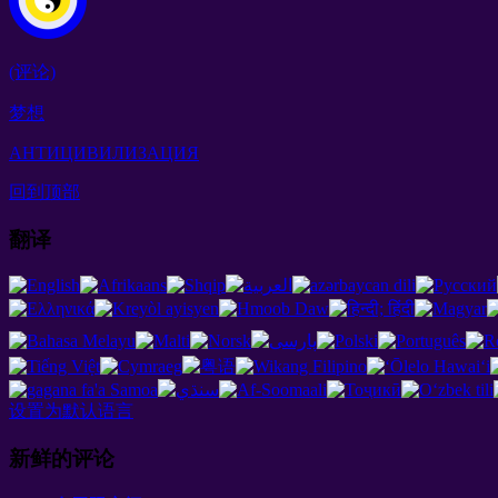
(评论)
梦想
АНТИЦИВИЛИЗАЦИЯ
回到顶部
翻译
设置为默认语言
新鲜的评论