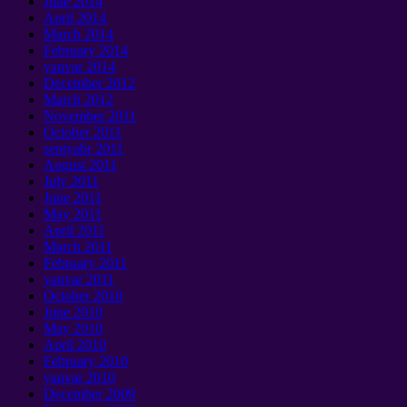
June
2014
April
2014
March
2014
February
2014
yanvar 2014
December
2012
March
2012
November
2011
October
2011
sentyabr 2011
August
2011
July
2011
June
2011
May
2011
April
2011
March
2011
February
2011
yanvar 2011
October
2010
June
2010
May
2010
April
2010
February
2010
yanvar 2010
December
2009