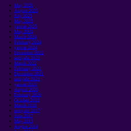
May
2026
August
2025
July
2025
May
2025
yanvar 2025
May
2024
March
2024
February
2024
yanvar 2024
December
2022
sentyabr 2022
March
2022
February
2022
December
2021
sentyabr 2021
yanvar 2021
August
2020
February
2020
October
2019
March
2018
sentyabr 2017
June
2017
May
2015
August
2014