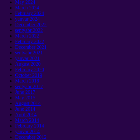
May
2024
March
2024
February
2024
yanvar 2024
December
2022
sentyabr 2022
March
2022
February
2022
December
2021
sentyabr 2021
yanvar 2021
August
2020
February
2020
October
2019
March
2018
sentyabr 2017
June
2017
May
2015
August
2014
June
2014
April
2014
March
2014
February
2014
yanvar 2014
December
2012