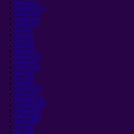
March
2012
November
2011
October
2011
sentyabr 2011
August
2011
July
2011
June
2011
May
2011
April
2011
March
2011
February
2011
yanvar 2011
October
2010
June
2010
May
2010
April
2010
February
2010
yanvar 2010
December
2009
November
2009
October
2009
sentyabr 2009
August
2009
July
2009
June
2009