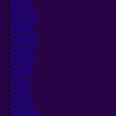
May
2024
March
2024
February
2024
styczeń 2024
December
2022
wrzesień 2022
March
2022
February
2022
December
2021
wrzesień 2021
styczeń 2021
August
2020
February
2020
October
2019
March
2018
wrzesień 2017
June
2017
May
2015
August
2014
June
2014
April
2014
March
2014
February
2014
styczeń 2014
December
2012