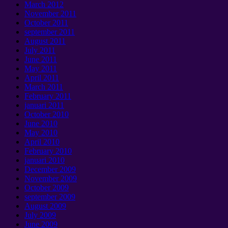
March
2012
November
2011
October
2011
september 2011
August
2011
July
2011
June
2011
May
2011
April
2011
March
2011
February
2011
januari 2011
October
2010
June
2010
May
2010
April
2010
February
2010
januari 2010
December
2009
November
2009
October
2009
september 2009
August
2009
July
2009
June
2009