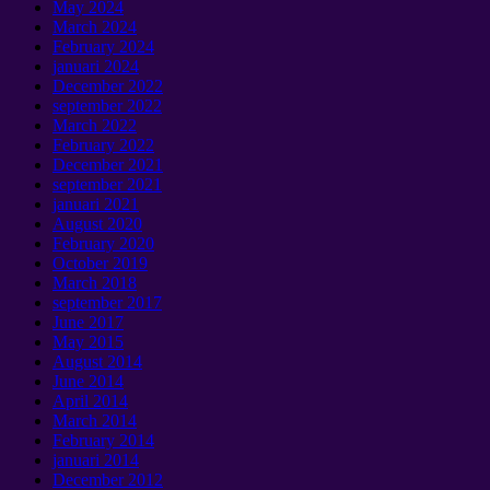
May
2024
March
2024
February
2024
januari 2024
December
2022
september 2022
March
2022
February
2022
December
2021
september 2021
januari 2021
August
2020
February
2020
October
2019
March
2018
september 2017
June
2017
May
2015
August
2014
June
2014
April
2014
March
2014
February
2014
januari 2014
December
2012