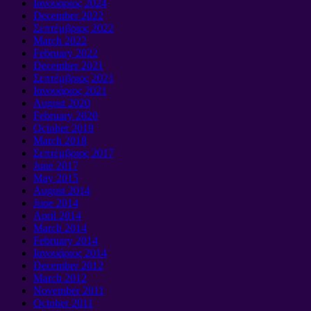
Ιανουάριος 2024
December
2022
Σεπτέμβριος 2022
March
2022
February
2022
December
2021
Σεπτέμβριος 2021
Ιανουάριος 2021
August
2020
February
2020
October
2019
March
2018
Σεπτέμβριος 2017
June
2017
May
2015
August
2014
June
2014
April
2014
March
2014
February
2014
Ιανουάριος 2014
December
2012
March
2012
November
2011
October
2011