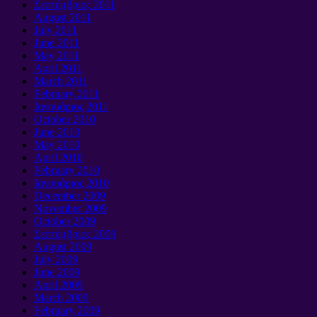
Σεπτέμβριος 2011
August
2011
July
2011
June
2011
May
2011
April
2011
March
2011
February
2011
Ιανουάριος 2011
October
2010
June
2010
May
2010
April
2010
February
2010
Ιανουάριος 2010
December
2009
November
2009
October
2009
Σεπτέμβριος 2009
August
2009
July
2009
June
2009
April
2009
March
2009
February
2009