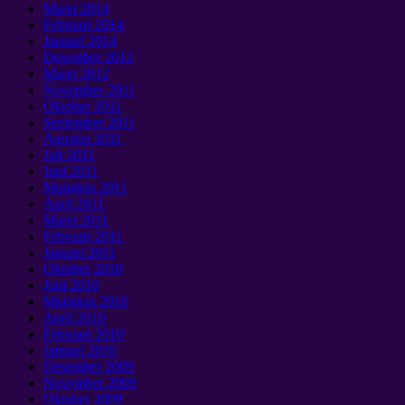
Maret 2014
Februari 2014
Januari 2014
Desember 2012
Maret 2012
November 2011
Oktober 2011
September 2011
Agustus 2011
Juli 2011
Juni 2011
Mungkin 2011
April 2011
Maret 2011
Februari 2011
Januari 2011
Oktober 2010
Juni 2010
Mungkin 2010
April 2010
Februari 2010
Januari 2010
Desember 2009
November 2009
Oktober 2009