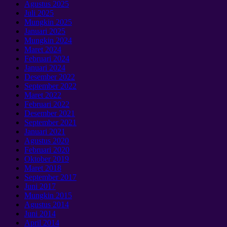
Agustus 2025
Juli 2025
Mungkin 2025
Januari 2025
Mungkin 2024
Maret 2024
Februari 2024
Januari 2024
Desember 2022
September 2022
Maret 2022
Februari 2022
Desember 2021
September 2021
Januari 2021
Agustus 2020
Februari 2020
Oktober 2019
Maret 2018
September 2017
Juni 2017
Mungkin 2015
Agustus 2014
Juni 2014
April 2014