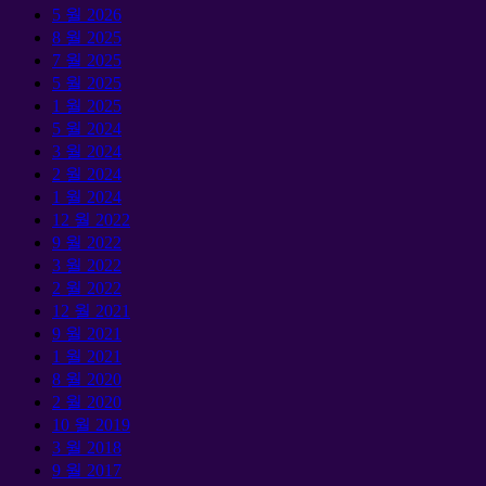
5 월 2026
8 월 2025
7 월 2025
5 월 2025
1 월 2025
5 월 2024
3 월 2024
2 월 2024
1 월 2024
12 월 2022
9 월 2022
3 월 2022
2 월 2022
12 월 2021
9 월 2021
1 월 2021
8 월 2020
2 월 2020
10 월 2019
3 월 2018
9 월 2017