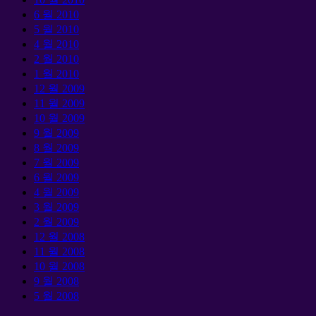
6 월 2010
5 월 2010
4 월 2010
2 월 2010
1 월 2010
12 월 2009
11 월 2009
10 월 2009
9 월 2009
8 월 2009
7 월 2009
6 월 2009
4 월 2009
3 월 2009
2 월 2009
12 월 2008
11 월 2008
10 월 2008
9 월 2008
5 월 2008