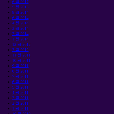
6 월 2017
5 월 2015
8 월 2014
6 월 2014
4 월 2014
3 월 2014
2 월 2014
1 월 2014
12 월 2012
3 월 2012
11 월 2011
10 월 2011
9 월 2011
8 월 2011
7 월 2011
6 월 2011
5 월 2011
4 월 2011
3 월 2011
2 월 2011
1 월 2011
10 월 2010