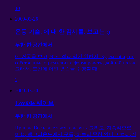
10
2009-03-26
운동 기술. 에 대 한 감시를. 보고는 ;)
무한 한 공간에서
에 거동을 보고, 멋진 결과 얻기 위해서.
Будем собирать
собственные стремления и формировать двойной поток
.
그래서, 조건에 어떤 연습을 수행할 때,
2
2009-03-20
Lovâŝie 웨이브
무한 한 공간에서
Пришла Весна две тысячи девять
. 그리고, 지속적으로
비행, 백그라운드에서 구름, 하늘의 무한 인디고 컬러,거