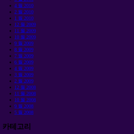
4 월 2010
2 월 2010
1 월 2010
12 월 2009
11 월 2009
10 월 2009
9 월 2009
8 월 2009
7 월 2009
6 월 2009
4 월 2009
3 월 2009
2 월 2009
12 월 2008
11 월 2008
10 월 2008
9 월 2008
5 월 2008
카테고리