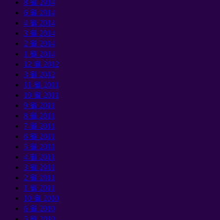
8 월 2014
6 월 2014
4 월 2014
3 월 2014
2 월 2014
1 월 2014
12 월 2012
3 월 2012
11 월 2011
10 월 2011
9 월 2011
8 월 2011
7 월 2011
6 월 2011
5 월 2011
4 월 2011
3 월 2011
2 월 2011
1 월 2011
10 월 2010
6 월 2010
5 월 2010