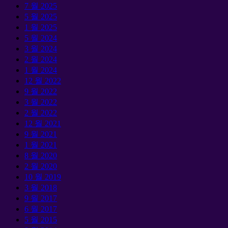
7 월 2025
5 월 2025
1 월 2025
5 월 2024
3 월 2024
2 월 2024
1 월 2024
12 월 2022
9 월 2022
3 월 2022
2 월 2022
12 월 2021
9 월 2021
1 월 2021
8 월 2020
2 월 2020
10 월 2019
3 월 2018
9 월 2017
6 월 2017
5 월 2015