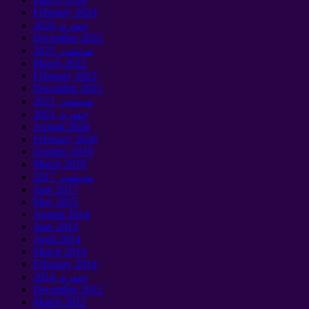
February
2024
جنوري 2024
December
2022
سيپٽمبر 2022
March
2022
February
2022
December
2021
سيپٽمبر 2021
جنوري 2021
August
2020
February
2020
October
2019
March
2018
سيپٽمبر 2017
June
2017
May
2015
August
2014
June
2014
April
2014
March
2014
February
2014
جنوري 2014
December
2012
March
2012