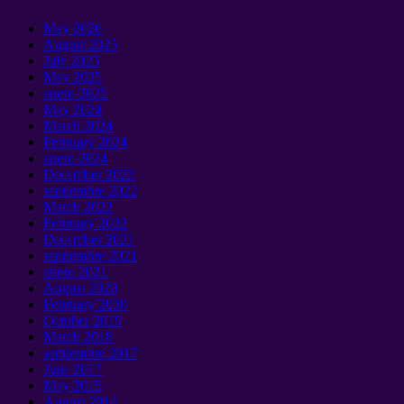
May
2026
August
2025
July
2025
May
2025
enero 2025
May
2024
March
2024
February
2024
enero 2024
December
2022
septiembre 2022
March
2022
February
2022
December
2021
septiembre 2021
enero 2021
August
2020
February
2020
October
2019
March
2018
septiembre 2017
June
2017
May
2015
August
2014