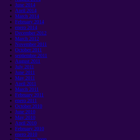
June
2014
April
2014
March
2014
February
2014
enero 2014
December
2012
March
2012
November
2011
October
2011
septiembre 2011
August
2011
July
2011
June
2011
May
2011
April
2011
March
2011
February
2011
enero 2011
October
2010
June
2010
May
2010
April
2010
February
2010
enero 2010
December
2009