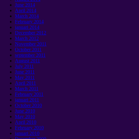
June
2014
April
2014
March
2014
February
2014
januari 2014
December
2012
March
2012
November
2011
October
2011
september 2011
August
2011
July
2011
June
2011
May
2011
April
2011
March
2011
February
2011
januari 2011
October
2010
June
2010
May
2010
April
2010
February
2010
januari 2010
December
2009