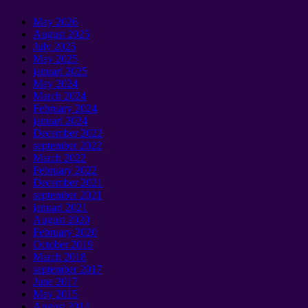
May
2026
August
2025
July
2025
May
2025
januari 2025
May
2024
March
2024
February
2024
januari 2024
December
2022
september 2022
March
2022
February
2022
December
2021
september 2021
januari 2021
August
2020
February
2020
October
2019
March
2018
september 2017
June
2017
May
2015
August
2014