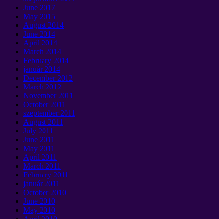
June
2017
May
2015
August
2014
June
2014
April
2014
March
2014
February
2014
január 2014
December
2012
March
2012
November
2011
October
2011
szeptember 2011
August
2011
July
2011
June
2011
May
2011
April
2011
March
2011
February
2011
január 2011
October
2010
June
2010
May
2010
April
2010