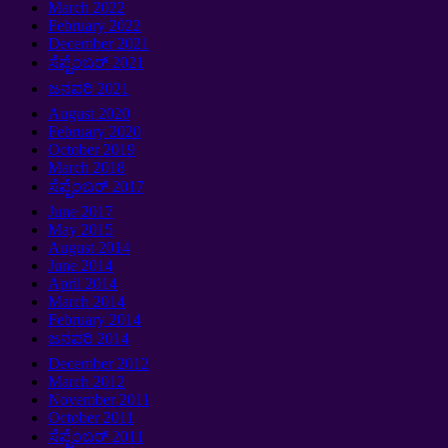
March
2022
February
2022
December
2021
ಸೆಪ್ಟೆಂಬರ್ 2021
ಜನವರಿ 2021
August
2020
February
2020
October
2019
March
2018
ಸೆಪ್ಟೆಂಬರ್ 2017
June
2017
May
2015
August
2014
June
2014
April
2014
March
2014
February
2014
ಜನವರಿ 2014
December
2012
March
2012
November
2011
October
2011
ಸೆಪ್ಟೆಂಬರ್ 2011