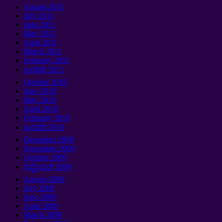
August
2011
July
2011
June
2011
May
2011
April
2011
March
2011
February
2011
ಜನವರಿ 2011
October
2010
June
2010
May
2010
April
2010
February
2010
ಜನವರಿ 2010
December
2009
November
2009
October
2009
ಸೆಪ್ಟೆಂಬರ್ 2009
August
2009
July
2009
June
2009
April
2009
March
2009