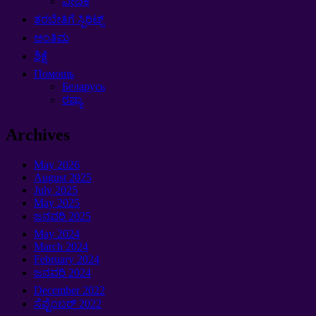
ವೇದಿಕೆ
ತರಬೇತಿಗೆ ಸ್ಪಿರಿಟ್ಸ್
ಅಂತಿಮ
ಶಿಕ್ಷೆ
Помощь
Беларусь
ರಷ್ಯಾ
Archives
May
2026
August
2025
July
2025
May
2025
ಜನವರಿ 2025
May
2024
March
2024
February
2024
ಜನವರಿ 2024
December
2022
ಸೆಪ್ಟೆಂಬರ್ 2022