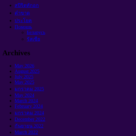
สปิริตหักอก
คำขาด
ประโยค
Помощь
Беларусь
รัสเซีย
Archives
May
2026
August
2025
July
2025
May
2025
มกราคม 2025
May
2024
March
2024
February
2024
มกราคม 2024
December
2022
กันยายน 2022
March
2022