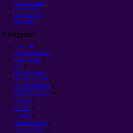
November
2008
October
2008
กันยายน 2008
May
2008
Categories
Cущество
5
บทความที่แนะนำ
4
Uncategorized
3
มาร
3
Antitsivilizatsiya
1
สีขาวดวงอาทิตย์
1
ความไม่มีที่สิ้นสุด
8
พื้นที่ที่ไม่มีที่สิ้นสุด
82
ชีววิทยา
3
พระเจ้า
27
เวกเตอร์
5
กองทัพเวกเตอร์
3
การสั่นสะเทือน
12