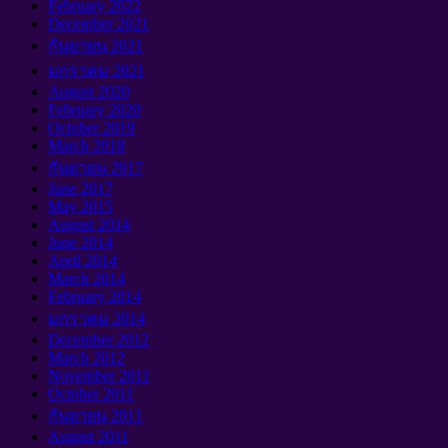
February
2022
December
2021
กันยายน 2021
มกราคม 2021
August
2020
February
2020
October
2019
March
2018
กันยายน 2017
June
2017
May
2015
August
2014
June
2014
April
2014
March
2014
February
2014
มกราคม 2014
December
2012
March
2012
November
2011
October
2011
กันยายน 2011
August
2011