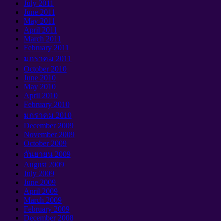
July
2011
June
2011
May
2011
April
2011
March
2011
February
2011
มกราคม 2011
October
2010
June
2010
May
2010
April
2010
February
2010
มกราคม 2010
December
2009
November
2009
October
2009
กันยายน 2009
August
2009
July
2009
June
2009
April
2009
March
2009
February
2009
December
2008