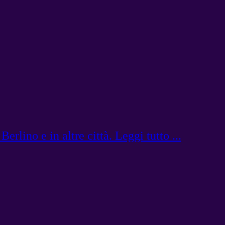
lino e in altre città. Leggi tutto ...