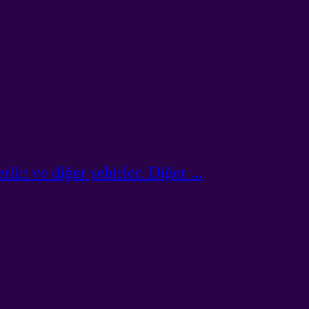
n ve diğer şehirler. Diğer ...