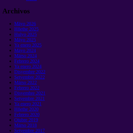
Archivos
Mäyo 2026
Hñethe 2025
Hulyo 2025
Mäyo 2025
Ya enero 2025
Mäyo 2024
Märso 2024
Febrero 2024
Ya enero 2024
Disyembre 2022
Setyembre 2022
Märso 2022
Febrero 2022
Disyembre 2021
Setyembre 2021
Ya enero 2021
Hñethe 2020
Febrero 2020
Otubre 2019
Märso 2018
Setyembre 2017