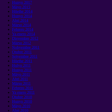
Hunyo 2017
Mäyo 2015
Hñethe 2014
Hunyo 2014
Abri 2014
Märso 2014
Febrero 2014
Ya enero 2014
Disyembre 2012
Märso 2012
Nobyembre 2011
Otubre 2011
Setyembre 2011
Hñethe 2011
Hulyo 2011
Hunyo 2011
Mäyo 2011
Abri 2011
Märso 2011
Febrero 2011
Ya enero 2011
Otubre 2010
Hunyo 2010
Mäyo 2010
Abri 2010