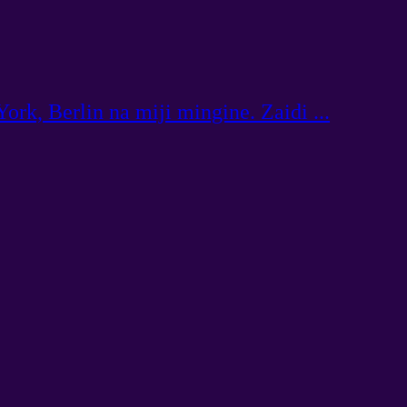
rk, Berlin na miji mingine. Zaidi ...