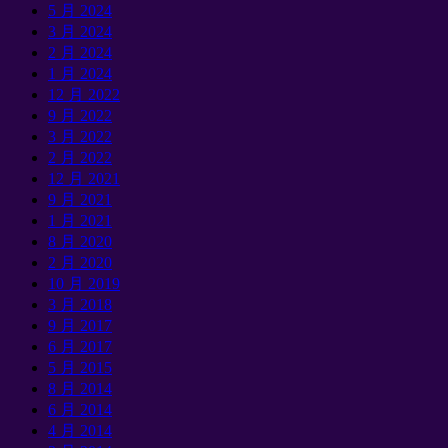
5 月 2024
3 月 2024
2 月 2024
1 月 2024
12 月 2022
9 月 2022
3 月 2022
2 月 2022
12 月 2021
9 月 2021
1 月 2021
8 月 2020
2 月 2020
10 月 2019
3 月 2018
9 月 2017
6 月 2017
5 月 2015
8 月 2014
6 月 2014
4 月 2014