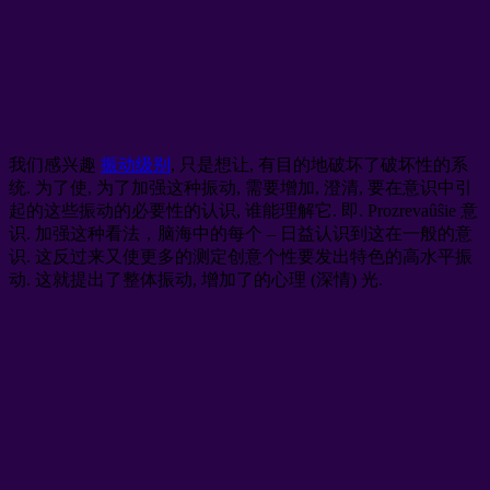
我们感兴趣
振动级别
, 只是想让, 有目的地破坏了破坏性的系
统. 为了使, 为了加强这种振动, 需要增加, 澄清, 要在意识中引
起的这些振动的必要性的认识, 谁能理解它. 即. Prozrevaûŝie 意
识. 加强这种看法，脑海中的每个 – 日益认识到这在一般的意
识. 这反过来又使更多的测定创意个性要发出特色的高水平振
动. 这就提出了整体振动, 增加了的心理 (深情) 光.