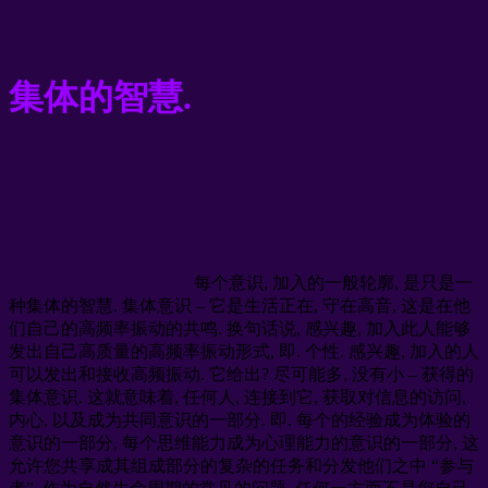
集体的智慧.
每个意识, 加入的一般轮廓, 是只是一
种集体的智慧. 集体意识 – 它是生活正在, 守在高音, 这是在他
们自己的高频率振动的共鸣. 换句话说, 感兴趣, 加入此人能够
发出自己高质量的高频率振动形式, 即. 个性. 感兴趣, 加入的人
可以发出和接收高频振动. 它给出? 尽可能多, 没有小 – 获得的
集体意识. 这就意味着, 任何人, 连接到它, 获取对信息的访问,
内心, 以及成为共同意识的一部分. 即. 每个的经验成为体验的
意识的一部分, 每个思维能力成为心理能力的意识的一部分, 这
允许您共享成其组成部分的复杂的任务和分发他们之中 “参与