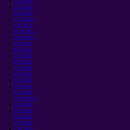
3 月 2014
2 月 2014
1 月 2014
12 月 2012
3 月 2012
11 月 2011
10 月 2011
9 月 2011
8 月 2011
7 月 2011
6 月 2011
5 月 2011
4 月 2011
3 月 2011
2 月 2011
1 月 2011
10 月 2010
6 月 2010
5 月 2010
4 月 2010
2 月 2010
1 月 2010