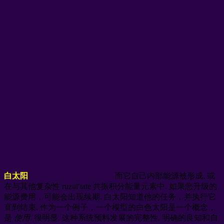
白太阳
而它自己内部能源被形成, 或
在与其他复杂性 ruzul′tate 共振积分能量元素中. 如果您升级的
能源费用，可能会出现续期. 白太阳知道他的任务，并执行它
直到结束. 作为一个例子，一个模型的白色太阳是一个概念，
是
使用
. 很明显, 这种系统预料发展的完整性, 明确的良知和自