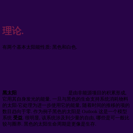
理论.
有两个基本太阳能性质: 黑色和白色.
黑太阳
是由非能源项目的积累形成,
它用其自身发光的能量. 一旦与黑色的生命支持系统消耗物料
的太阳-它处理为进一步使用它的能量, 随着时间的推移的项的
数目趋向于零. 作为例子黑色的太阳是 Outlook 这是一个模型
系统
受益
. 很明显, 该系统涉及到少量的自由, 哪些是可一般比
较与圈养. 黑色的太阳生命周期是更像是生存.