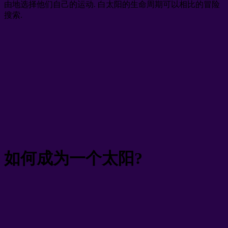
由地选择他们自己的运动. 白太阳的生命周期可以相比的冒险
搜索.
如何成为一个太阳?