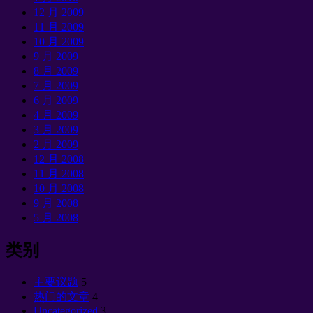
12 月 2009
11 月 2009
10 月 2009
9 月 2009
8 月 2009
7 月 2009
6 月 2009
4 月 2009
3 月 2009
2 月 2009
12 月 2008
11 月 2008
10 月 2008
9 月 2008
5 月 2008
类别
主要议题
5
热门的文章
4
Uncategorized
3