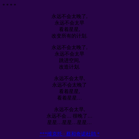
* * * *
永远不会太晚了,
永远不会太早
看着星星,
改变所有的计划.
永远不会太晚了,
永远不会太早
跳进空间,
改造计划.
永远不会太早,
永远不会太晚了
看着星星,
看着星星…
永远不会太早,
永远不会… 很晚了…
星星…星星…星星…
***维克托 · 蔡和奇诺杜鹃 *