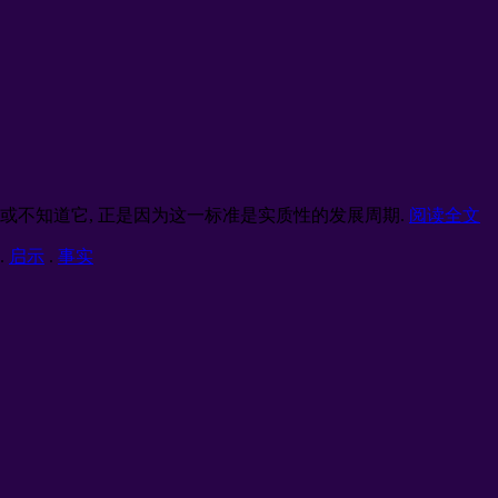
或不知道它, 正是因为这一标准是实质性的发展周期.
阅读全文
.
启示
.
事实