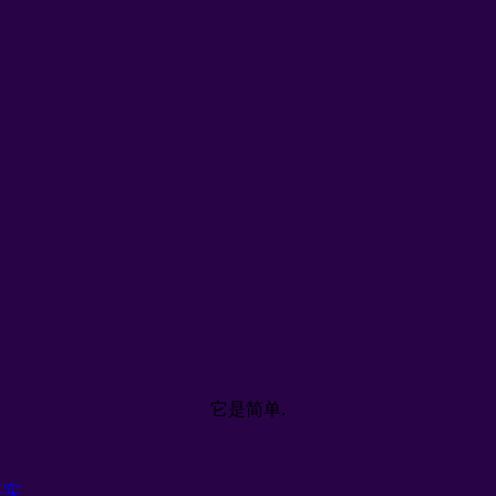
它是简单.
事实