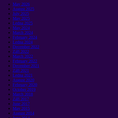
May
2026
August
2025
July
2025
May
2025
Ledna 2025
May
2024
March
2024
February
2024
Ledna 2024
December
2022
Září 2022
March
2022
February
2022
December
2021
Září 2021
Ledna 2021
August
2020
February
2020
October
2019
March
2018
Září 2017
June
2017
May
2015
August
2014
June
2014