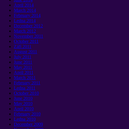
April
2014
March
2014
February
2014
Ledna 2014
December
2012
March
2012
November
2011
October
2011
Září 2011
August
2011
July
2011
June
2011
May
2011
April
2011
March
2011
February
2011
Ledna 2011
October
2010
June
2010
May
2010
April
2010
February
2010
Ledna 2010
December
2009