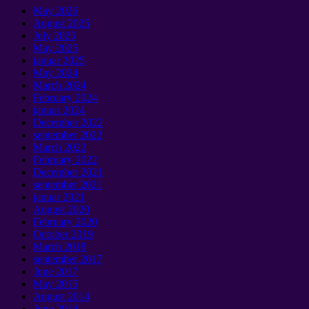
May
2026
August
2025
July
2025
May
2025
januar 2025
May
2024
March
2024
February
2024
januar 2024
December
2022
september 2022
March
2022
February
2022
December
2021
september 2021
januar 2021
August
2020
February
2020
October
2019
March
2018
september 2017
June
2017
May
2015
August
2014
June
2014