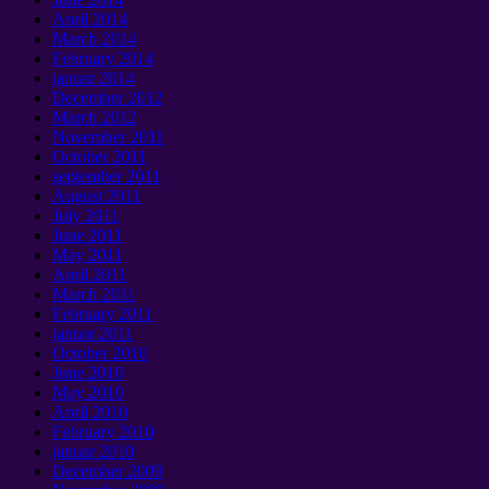
April
2014
March
2014
February
2014
januar 2014
December
2012
March
2012
November
2011
October
2011
september 2011
August
2011
July
2011
June
2011
May
2011
April
2011
March
2011
February
2011
januar 2011
October
2010
June
2010
May
2010
April
2010
February
2010
januar 2010
December
2009