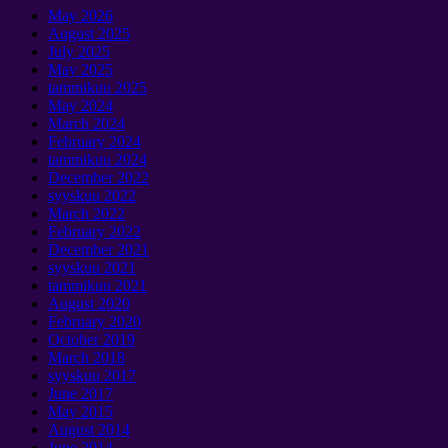
May
2026
August
2025
July
2025
May
2025
tammikuu 2025
May
2024
March
2024
February
2024
tammikuu 2024
December
2022
syyskuu 2022
March
2022
February
2022
December
2021
syyskuu 2021
tammikuu 2021
August
2020
February
2020
October
2019
March
2018
syyskuu 2017
June
2017
May
2015
August
2014
June
2014