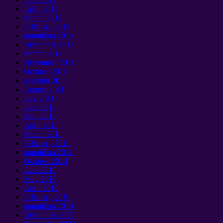
April
2014
March
2014
February
2014
tammikuu 2014
December
2012
March
2012
November
2011
October
2011
syyskuu 2011
August
2011
July
2011
June
2011
May
2011
April
2011
March
2011
February
2011
tammikuu 2011
October
2010
June
2010
May
2010
April
2010
February
2010
tammikuu 2010
December
2009