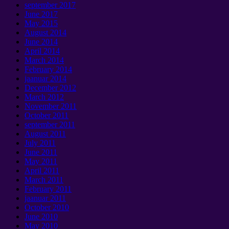
september 2017
June
2017
May
2015
August
2014
June
2014
April
2014
March
2014
February
2014
jaanuar 2014
December
2012
March
2012
November
2011
October
2011
september 2011
August
2011
July
2011
June
2011
May
2011
April
2011
March
2011
February
2011
jaanuar 2011
October
2010
June
2010
May
2010