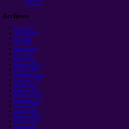
Venemaa
Archives
May
2026
August
2025
July
2025
May
2025
jaanuar 2025
May
2024
March
2024
February
2024
jaanuar 2024
December
2022
september 2022
March
2022
February
2022
December
2021
september 2021
jaanuar 2021
August
2020
February
2020
October
2019
March
2018