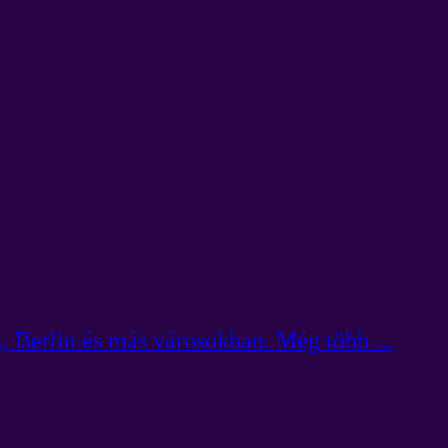
 Berlin és más városokban. Még több ...