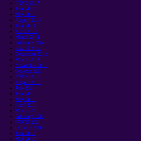
ਸਤੰਬਰ 2017
June
2017
May
2015
August
2014
June
2014
April
2014
March
2014
February
2014
ਜਨਵਰੀ 2014
December
2012
March
2012
November
2011
October
2011
ਸਤੰਬਰ 2011
August
2011
July
2011
June
2011
May
2011
April
2011
March
2011
February
2011
ਜਨਵਰੀ 2011
October
2010
June
2010
May
2010