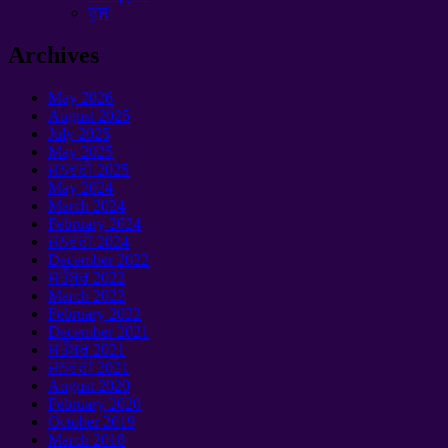
ਰੂਸ
Archives
May
2026
August
2025
July
2025
May
2025
ਜਨਵਰੀ 2025
May
2024
March
2024
February
2024
ਜਨਵਰੀ 2024
December
2022
ਸਤੰਬਰ 2022
March
2022
February
2022
December
2021
ਸਤੰਬਰ 2021
ਜਨਵਰੀ 2021
August
2020
February
2020
October
2019
March
2018