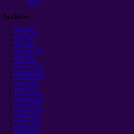
Venäjä
Archives
May
2026
August
2025
July
2025
May
2025
tammikuu 2025
May
2024
March
2024
February
2024
tammikuu 2024
December
2022
syyskuu 2022
March
2022
February
2022
December
2021
syyskuu 2021
tammikuu 2021
August
2020
February
2020
October
2019
March
2018