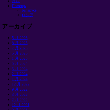
評決
Помощь
Беларусь
ロシア
アーカイブ
5 月 2026
8 月 2025
7 月 2025
5 月 2025
1 月 2025
5 月 2024
3 月 2024
2 月 2024
1 月 2024
12 月 2022
9 月 2022
3 月 2022
2 月 2022
12 月 2021
9 月 2021