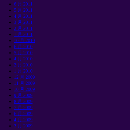
6 月 2011
5 月 2011
4 月 2011
3 月 2011
2 月 2011
1 月 2011
10 月 2010
6 月 2010
5 月 2010
4 月 2010
2 月 2010
1 月 2010
12 月 2009
11 月 2009
10 月 2009
9 月 2009
8 月 2009
7 月 2009
6 月 2009
4 月 2009
3 月 2009