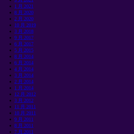
1 月 2021
8 月 2020
2 月 2020
10 月 2019
3 月 2018
9 月 2017
6 月 2017
5 月 2015
8 月 2014
6 月 2014
4 月 2014
3 月 2014
2 月 2014
1 月 2014
12 月 2012
3 月 2012
11 月 2011
10 月 2011
9 月 2011
8 月 2011
7 月 2011