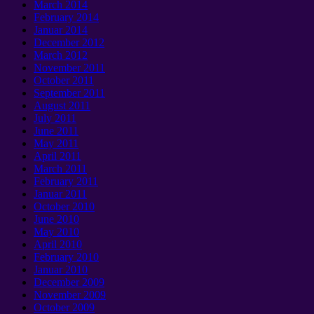
March
2014
February
2014
Januar 2014
December
2012
March
2012
November
2011
October
2011
September 2011
August
2011
July
2011
June
2011
May
2011
April
2011
March
2011
February
2011
Januar 2011
October
2010
June
2010
May
2010
April
2010
February
2010
Januar 2010
December
2009
November
2009
October
2009