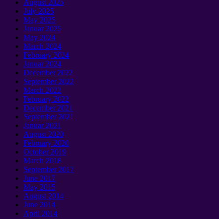
August
2025
July
2025
May
2025
Januar 2025
May
2024
March
2024
February
2024
Januar 2024
December
2022
September 2022
March
2022
February
2022
December
2021
September 2021
Januar 2021
August
2020
February
2020
October
2019
March
2018
September 2017
June
2017
May
2015
August
2014
June
2014
April
2014