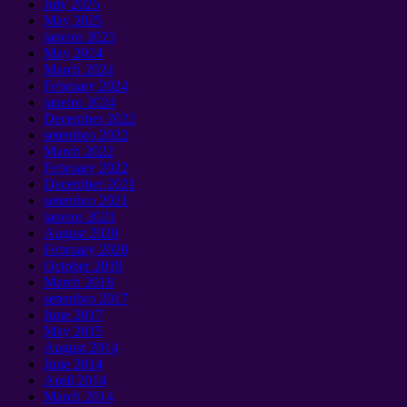
July
2025
May
2025
janeiro 2025
May
2024
March
2024
February
2024
janeiro 2024
December
2022
setembro 2022
March
2022
February
2022
December
2021
setembro 2021
janeiro 2021
August
2020
February
2020
October
2019
March
2018
setembro 2017
June
2017
May
2015
August
2014
June
2014
April
2014
March
2014