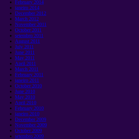
February
2014
janeiro 2014
December
2012
March
2012
November
2011
October
2011
setembro 2011
August
2011
July
2011
June
2011
May
2011
April
2011
March
2011
February
2011
janeiro 2011
October
2010
June
2010
May
2010
April
2010
February
2010
janeiro 2010
December
2009
November
2009
October
2009
setembro 2009