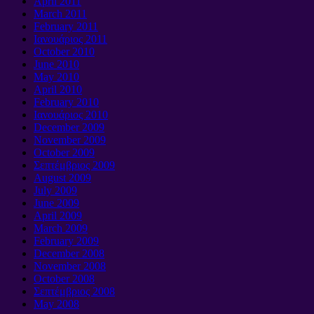
April
2011
March
2011
February
2011
Ιανουάριος 2011
October
2010
June
2010
May
2010
April
2010
February
2010
Ιανουάριος 2010
December
2009
November
2009
October
2009
Σεπτέμβριος 2009
August
2009
July
2009
June
2009
April
2009
March
2009
February
2009
December
2008
November
2008
October
2008
Σεπτέμβριος 2008
May
2008