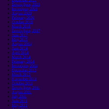
Σεπτέμβριος 2021
Ιανουάριος 2021
August
2020
February
2020
October
2019
March
2018
Σεπτέμβριος 2017
June
2017
May
2015
August
2014
June
2014
April
2014
March
2014
February
2014
Ιανουάριος 2014
December
2012
March
2012
November
2011
October
2011
Σεπτέμβριος 2011
August
2011
July
2011
June
2011
May
2011