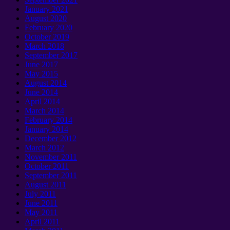
January 2021
August
2020
February
2020
October
2019
March
2018
September 2017
June
2017
May
2015
August
2014
June
2014
April
2014
March
2014
February
2014
January 2014
December
2012
March
2012
November
2011
October
2011
September 2011
August
2011
July
2011
June
2011
May
2011
April
2011