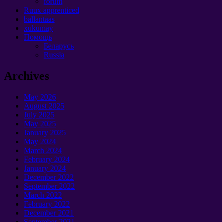
forum
Ruux apprenticed
ballantaas
xukumay
Помощь
Беларусь
Russia
Archives
May
2026
August
2025
July
2025
May
2025
January 2025
May
2024
March
2024
February
2024
January 2024
December
2022
September 2022
March
2022
February
2022
December
2021
September 2021