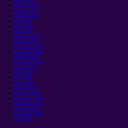
March
2011
February
2011
January 2011
October
2010
June
2010
May
2010
April
2010
February
2010
January 2010
December
2009
November
2009
October
2009
September 2009
August
2009
July
2009
June
2009
April
2009
March
2009
February
2009
December
2008
November
2008
October
2008
September 2008
May
2008