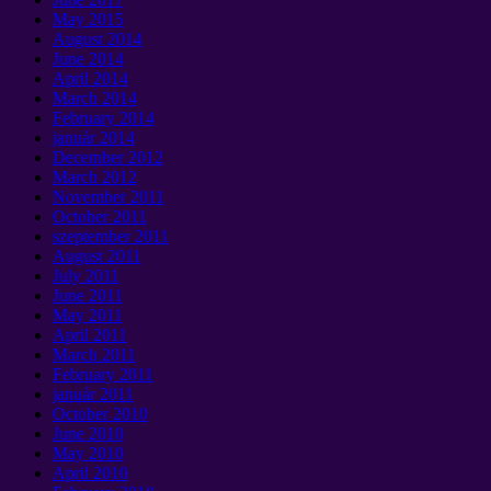
May
2015
August
2014
June
2014
April
2014
March
2014
February
2014
január 2014
December
2012
March
2012
November
2011
October
2011
szeptember 2011
August
2011
July
2011
June
2011
May
2011
April
2011
March
2011
February
2011
január 2011
October
2010
June
2010
May
2010
April
2010