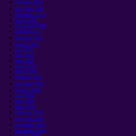
February
2014
มกราคม 2014
December
2012
March
2012
November
2011
October
2011
กันยายน 2011
August
2011
July
2011
June
2011
May
2011
April
2011
March
2011
February
2011
มกราคม 2011
October
2010
June
2010
May
2010
April
2010
February
2010
มกราคม 2010
December
2009
November
2009
October
2009