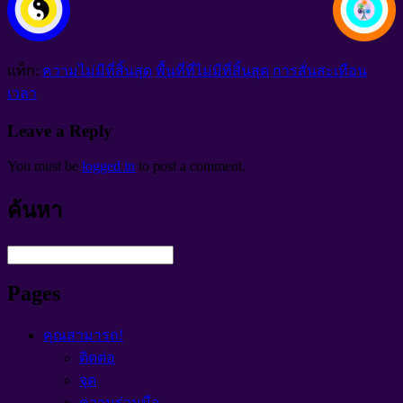
แท็ก:
ความไม่มีที่สิ้นสุด
พื้นที่ที่ไม่มีที่สิ้นสุด
การสั่นสะเทือน
เวลา
Leave a Reply
You must be
logged in
to post a comment
.
ค้นหา
Pages
คุณสามารถ!
ติดต่อ
จุด
ความร่วมมือ