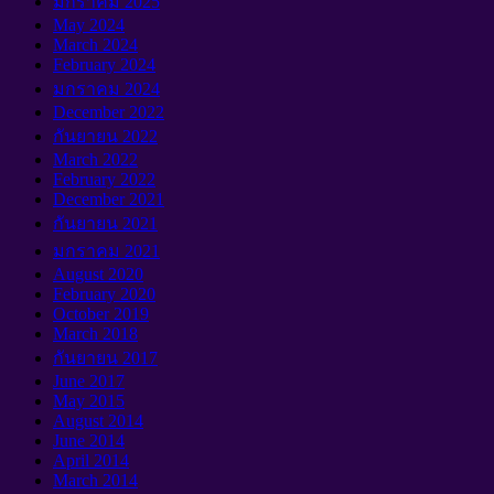
มกราคม 2025
May
2024
March
2024
February
2024
มกราคม 2024
December
2022
กันยายน 2022
March
2022
February
2022
December
2021
กันยายน 2021
มกราคม 2021
August
2020
February
2020
October
2019
March
2018
กันยายน 2017
June
2017
May
2015
August
2014
June
2014
April
2014
March
2014