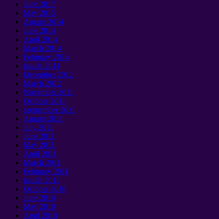
June
2017
May
2015
August
2014
June
2014
April
2014
March
2014
February
2014
január 2014
December
2012
March
2012
November
2011
October
2011
szeptember 2011
August
2011
July
2011
June
2011
May
2011
April
2011
March
2011
February
2011
január 2011
October
2010
June
2010
May
2010
April
2010