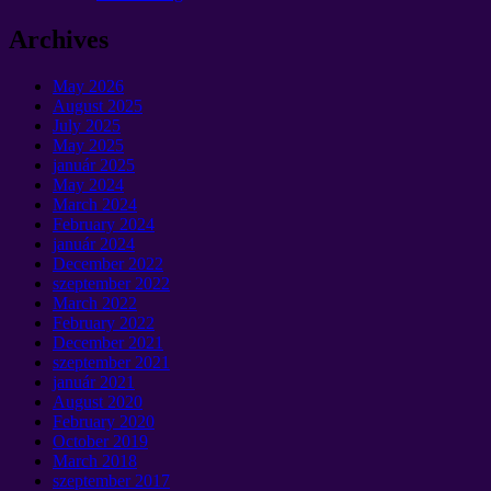
Archives
May
2026
August
2025
July
2025
May
2025
január 2025
May
2024
March
2024
February
2024
január 2024
December
2022
szeptember 2022
March
2022
February
2022
December
2021
szeptember 2021
január 2021
August
2020
February
2020
October
2019
March
2018
szeptember 2017